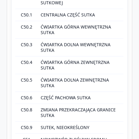
SUTKOWEJ
C50.1
CENTRALNA CZĘŚĆ SUTKA
C50.2
ĆWIARTKA GÓRNA WEWNĘTRZNA
SUTKA
C50.3
ĆWIARTKA DOLNA WEWNĘTRZNA
SUTKA
C50.4
ĆWIARTKA GÓRNA ZEWNĘTRZNA
SUTKA
C50.5
ĆWIARTKA DOLNA ZEWNĘTRZNA
SUTKA
C50.6
CZĘŚĆ PACHOWA SUTKA
C50.8
ZMIANA PRZEKRACZAJĄCA GRANICE
SUTKA
C50.9
SUTEK, NIEOKREŚLONY